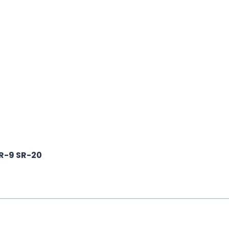
SR-9 SR-20