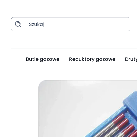
Butle gazowe
Reduktory gazowe
Drut