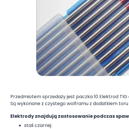
Przedmiotem sprzedaży jest paczka 10 Elektrod TIG 
Są wykonane z czystego wolframu z dodatkiem toru 
Elektrody znajdują zastosowanie podczas spaw
stali czarnej