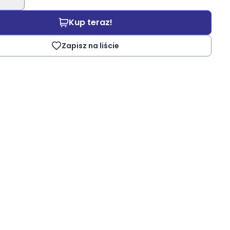
Kup teraz!
Zapisz na liście