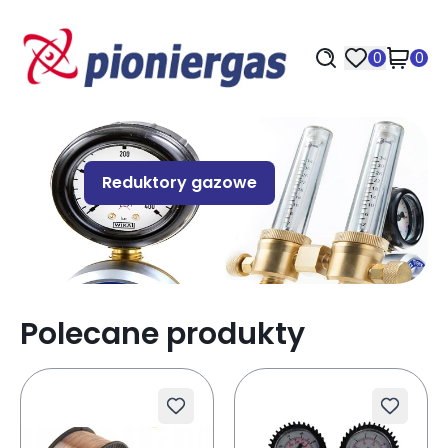
0
0
Reduktory gazowe
Polecane produkty